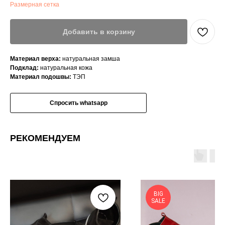
Размерная сетка
Добавить в корзину
Материал верха:
натуральная замша
Подклад:
натуральная кожа
Материал подошвы:
ТЭП
Спросить whatsapp
РЕКОМЕНДУЕМ
BIG
SALE