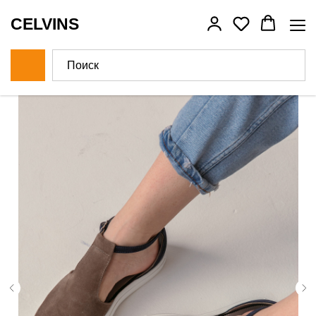
CELVINS