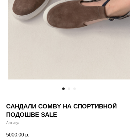
САНДАЛИ COMBY НА СПОРТИВНОЙ
ПОДОШВЕ SALE
Артикул:
5000,00
р.