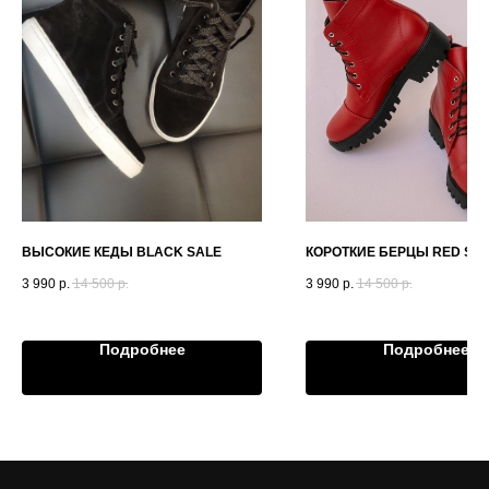
ВЫСОКИЕ КЕДЫ BLACK SALE
КОРОТКИЕ БЕРЦЫ RED SA
3 990
р.
14 500
р.
3 990
р.
14 500
р.
Подробнее
Подробнее