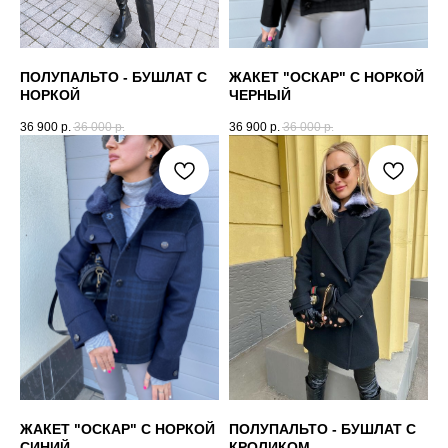
ПОЛУПАЛЬТО - БУШЛАТ С
ЖАКЕТ "ОСКАР" С НОРКОЙ
НОРКОЙ
ЧЕРНЫЙ
36 900
р.
36 000
р.
36 900
р.
36 000
р.
ЖАКЕТ "ОСКАР" С НОРКОЙ
ПОЛУПАЛЬТО - БУШЛАТ С
СИНИЙ
КРОЛИКОМ