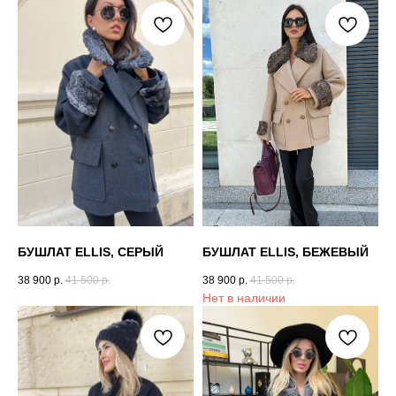
БУШЛАТ ELLIS, СЕРЫЙ
БУШЛАТ ELLIS, БЕЖЕВЫЙ
38 900
р.
41 500
р.
38 900
р.
41 500
р.
Нет в наличии