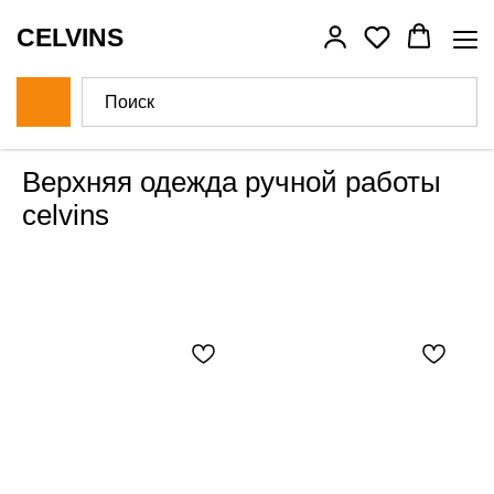
CELVINS
Верхняя одежда ручной работы
celvins