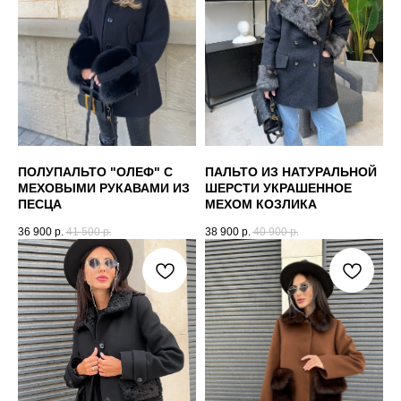
ПОЛУПАЛЬТО "ОЛЕФ" С
ПАЛЬТО ИЗ НАТУРАЛЬНОЙ
МЕХОВЫМИ РУКАВАМИ ИЗ
ШЕРСТИ УКРАШЕННОЕ
ПЕСЦА
МЕХОМ КОЗЛИКА
36 900
р.
41 500
р.
38 900
р.
40 900
р.