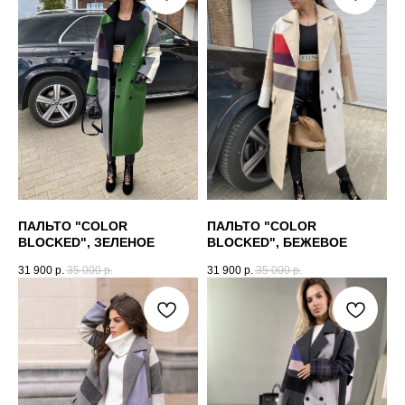
ПАЛЬТО "COLOR
ПАЛЬТО "COLOR
BLOCKED", ЗЕЛЕНОЕ
BLOCKED", БЕЖЕВОЕ
31 900
р.
35 000
р.
31 900
р.
35 000
р.