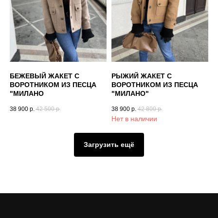
БЕЖЕВЫЙ ЖАКЕТ С
РЫЖИЙ ЖАКЕТ С
ВОРОТНИКОМ ИЗ ПЕСЦА
ВОРОТНИКОМ ИЗ ПЕСЦА
"МИЛАНО
"МИЛАНО"
38 900
р.
42 500
р.
38 900
р.
42 800
р.
Нет в наличии
Загрузить ещё