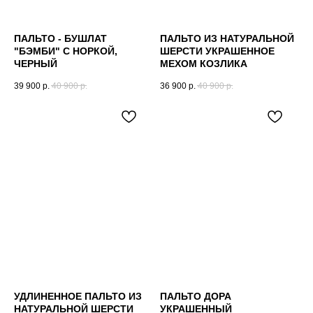
ПАЛЬТО - БУШЛАТ
ПАЛЬТО ИЗ НАТУРАЛЬНОЙ
"БЭМБИ" С НОРКОЙ,
ШЕРСТИ УКРАШЕННОЕ
ЧЕРНЫЙ
МЕХОМ КОЗЛИКА
39 900
р.
40 900
р.
36 900
р.
40 900
р.
УДЛИНЕННОЕ ПАЛЬТО ИЗ
ПАЛЬТО ДОРА
НАТУРАЛЬНОЙ ШЕРСТИ
УКРАШЕННЫЙ