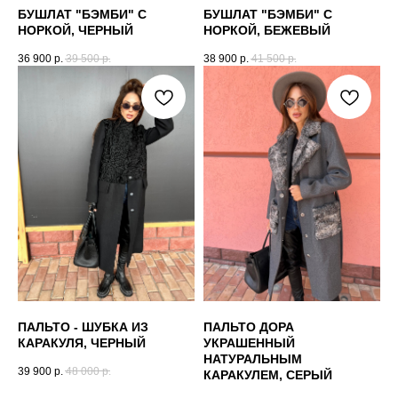
БУШЛАТ "БЭМБИ" С
БУШЛАТ "БЭМБИ" С
НОРКОЙ, ЧЕРНЫЙ
НОРКОЙ, БЕЖЕВЫЙ
36 900
р.
39 500
р.
38 900
р.
41 500
р.
ПАЛЬТО - ШУБКА ИЗ
ПАЛЬТО ДОРА
КАРАКУЛЯ, ЧЕРНЫЙ
УКРАШЕННЫЙ
НАТУРАЛЬНЫМ
39 900
р.
48 000
р.
КАРАКУЛЕМ, СЕРЫЙ