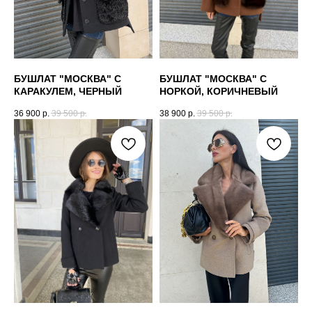
БУШЛАТ "МОСКВА" С
БУШЛАТ "МОСКВА" С
КАРАКУЛЕМ, ЧЕРНЫЙ
НОРКОЙ, КОРИЧНЕВЫЙ
36 900
р.
39 500
р.
38 900
р.
39 500
р.