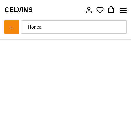
CELVINS