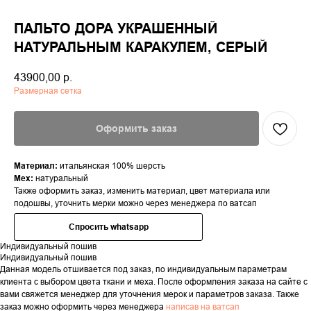
ПАЛЬТО ДОРА УКРАШЕННЫЙ
НАТУРАЛЬНЫМ КАРАКУЛЕМ, СЕРЫЙ
43900,00
р.
Размерная сетка
Оформить заказ
Материал:
итальянская 100% шерсть
Мех:
натуральный
Также оформить заказ, изменить материал, цвет материала или
подошвы, уточнить мерки можно через менеджера по ватсап
Спросить whatsapp
Индивидуальный пошив
Индивидуальный пошив
Данная модель отшивается под заказ, по индивидуальным параметрам
клиента с выбором цвета ткани и меха. После оформления заказа на сайте с
вами свяжется менеджер для уточнения мерок и параметров заказа. Также
заказ можно оформить через менеджера
написав на ватсап