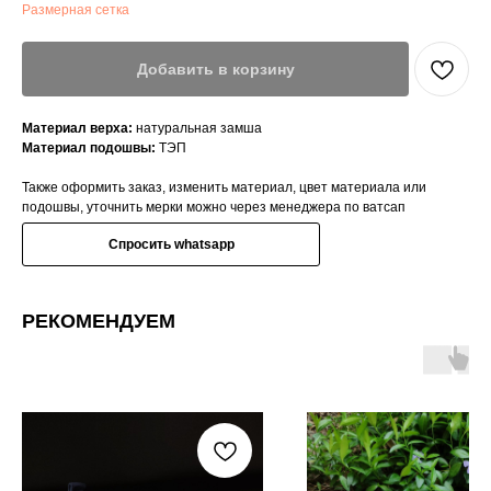
Размерная сетка
Добавить в корзину
Материал верха:
натуральная замша
Материал подошвы:
ТЭП
Также оформить заказ, изменить материал, цвет материала или
подошвы, уточнить мерки можно через менеджера по ватсап
Спросить whatsapp
РЕКОМЕНДУЕМ