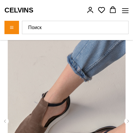
CELVINS