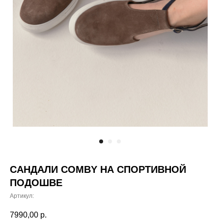
САНДАЛИ COMBY НА СПОРТИВНОЙ
ПОДОШВЕ
Артикул:
7990,00
р.