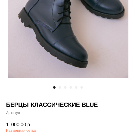
БЕРЦЫ КЛАССИЧЕСКИЕ BLUE
Артикул:
11000,00
р.
Размерная сетка