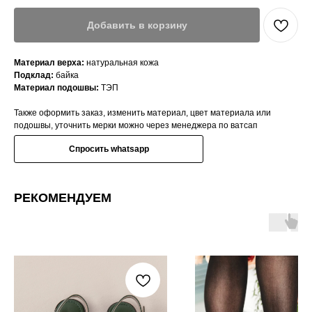
Добавить в корзину
Материал верха:
натуральная кожа
Подклад:
байка
Материал подошвы:
ТЭП
Также оформить заказ, изменить материал, цвет материала или
подошвы, уточнить мерки можно через менеджера по ватсап
Спросить whatsapp
РЕКОМЕНДУЕМ