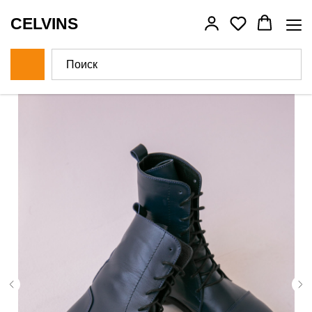
CELVINS